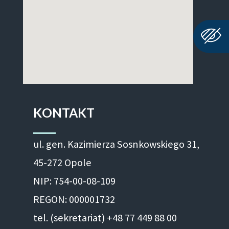
KONTAKT
ul. gen. Kazimierza Sosnkowskiego 31,
45-272 Opole
NIP: 754-00-08-109
REGON: 000001732
tel. (sekretariat) +48 77 449 88 00