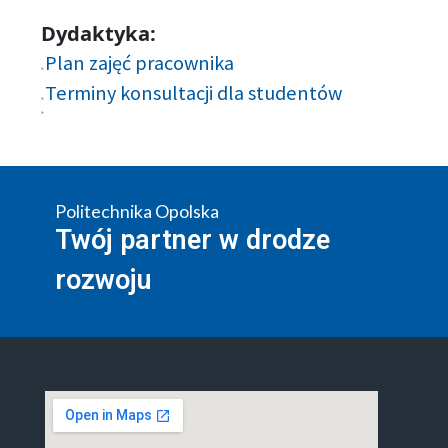
Dydaktyka:
Plan zajęć pracownika
Terminy konsultacji dla studentów
Politechnika Opolska
Twój partner w drodze
rozwoju