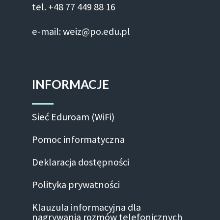
tel. +48 77 449 88 16
e-mail: weiz@po.edu.pl
INFORMACJE
Sieć Eduroam (WiFi)
Pomoc informatyczna
Deklaracja dostępności
Polityka prywatności
Klauzula informacyjna dla
nagrywania rozmów telefonicznych