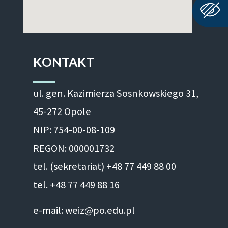
KONTAKT
ul. gen. Kazimierza Sosnkowskiego 31,
45-272 Opole
NIP: 754-00-08-109
REGON: 000001732
tel. (sekretariat) +48 77 449 88 00
tel. +48 77 449 88 16
e-mail: weiz@po.edu.pl