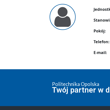
Jednost
Stanowi
Pokój:
Telefon:
E-mail:
Politechnika Opolska
Twój partner w 