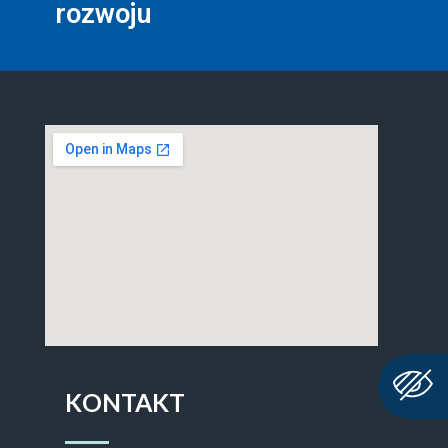
rozwoju
KONTAKT