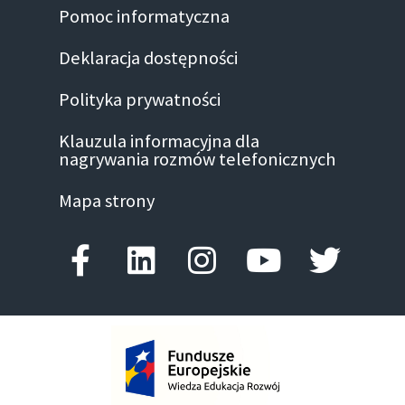
Pomoc informatyczna
Deklaracja dostępności
Polityka prywatności
Klauzula informacyjna dla
nagrywania rozmów telefonicznych
Mapa strony
Facebook-f
Linkedin
Instagram
Youtube
Twitte