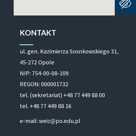
KONTAKT
ul. gen. Kazimierza Sosnkowskiego 31,
45-272 Opole
NIP: 754-00-08-109
REGON: 000001732
tel. (sekretariat) +48 77 449 88 00
tel. +48 77 449 88 16
e-mail: weiz@po.edu.pl