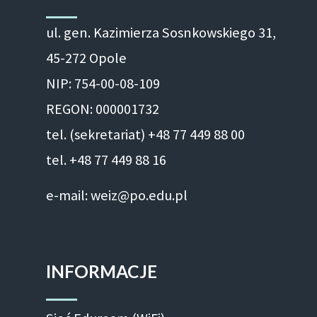
ul. gen. Kazimierza Sosnkowskiego 31,
45-272 Opole
NIP: 754-00-08-109
REGON: 000001732
tel. (sekretariat) +48 77 449 88 00
tel. +48 77 449 88 16
e-mail: weiz@po.edu.pl
INFORMACJE