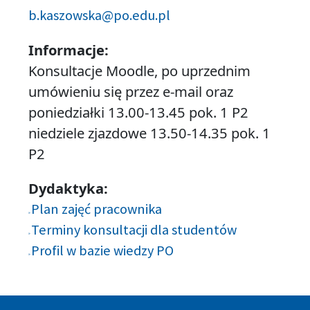
b.kaszowska@po.edu.pl
Informacje:
Konsultacje Moodle, po uprzednim
umówieniu się przez e-mail oraz
poniedziałki 13.00-13.45 pok. 1 P2
niedziele zjazdowe 13.50-14.35 pok. 1
P2
Dydaktyka:
Plan zajęć pracownika
Terminy konsultacji dla studentów
Profil w bazie wiedzy PO