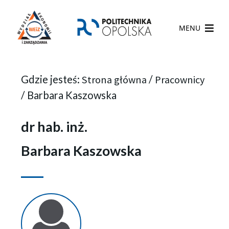
MENU
Gdzie jesteś:
Strona główna
/
Pracownicy
/
Barbara Kaszowska
dr hab. inż.
Barbara Kaszowska