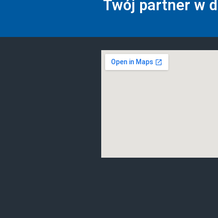
Twój partner w 