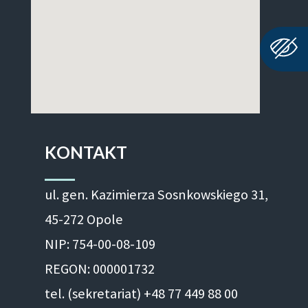
KONTAKT
ul. gen. Kazimierza Sosnkowskiego 31,
45-272 Opole
NIP: 754-00-08-109
REGON: 000001732
tel. (sekretariat) +48 77 449 88 00