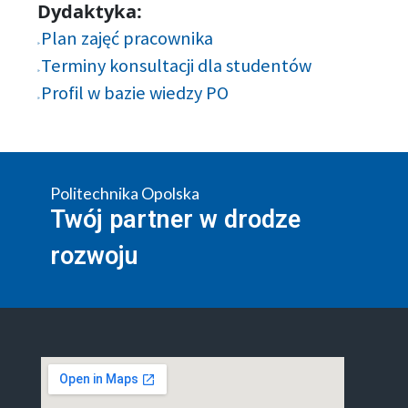
Dydaktyka:
Plan zajęć pracownika
Terminy konsultacji dla studentów
Profil w bazie wiedzy PO
Politechnika Opolska
Twój partner w drodze
rozwoju