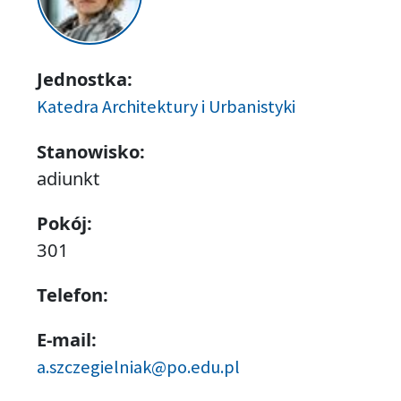
Jednostka:
Katedra Architektury i Urbanistyki
Stanowisko:
adiunkt
Pokój:
301
Telefon:
E-mail:
a.szczegielniak@po.edu.pl