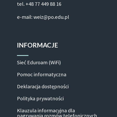
tel. +48 77 449 88 16
e-mail: weiz@po.edu.pl
INFORMACJE
Sieć Eduroam (WiFi)
Pomoc informatyczna
Deklaracja dostępności
Polityka prywatności
Klauzula informacyjna dla
nagrywania rozmów telefonicznych