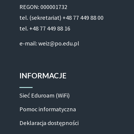
REGON: 000001732
tel. (sekretariat) +48 77 449 88 00
tel. +48 77 449 88 16
e-mail: weiz@po.edu.pl
INFORMACJE
Sieć Eduroam (WiFi)
Pomoc informatyczna
Deklaracja dostępności