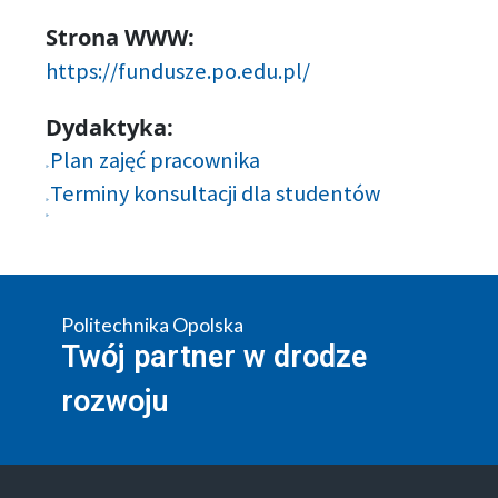
Strona WWW:
https://fundusze.po.edu.pl/
Dydaktyka:
Plan zajęć pracownika
Terminy konsultacji dla studentów
Politechnika Opolska
Twój partner w drodze
rozwoju