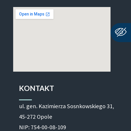
KONTAKT
ul. gen. Kazimierza Sosnkowskiego 31,
45-272 Opole
NIP: 754-00-08-109