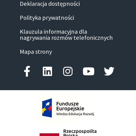
Deklaracja dostępności
Polityka prywatności
Klauzula informacyjna dla
nagrywania rozmów telefonicznych
Mapa strony
Facebook-f
Linkedin
Instagram
Youtube
Twitte