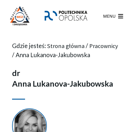
MENU
Gdzie jesteś:
Strona główna
/
Pracownicy
/
Anna Lukanova-Jakubowska
dr
Anna Lukanova-Jakubowska