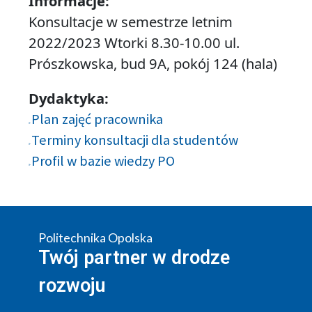
Informacje:
Konsultacje w semestrze letnim
2022/2023 Wtorki 8.30-10.00 ul.
Prószkowska, bud 9A, pokój 124 (hala)
Dydaktyka:
Plan zajęć pracownika
Terminy konsultacji dla studentów
Profil w bazie wiedzy PO
Politechnika Opolska
Twój partner w drodze
rozwoju