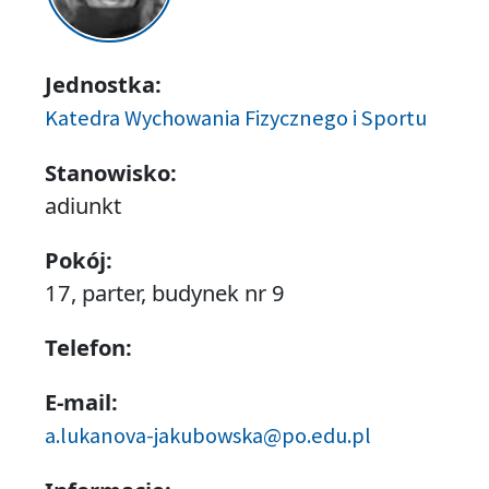
Jednostka:
Katedra Wychowania Fizycznego i Sportu
Stanowisko:
adiunkt
Pokój:
17, parter, budynek nr 9
Telefon:
E-mail:
a.lukanova-jakubowska@po.edu.pl