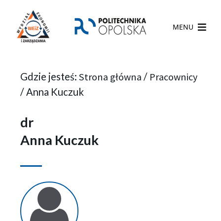
MENU
Gdzie jesteś:
Strona główna
/
Pracownicy
/
Anna Kuczuk
dr
Anna Kuczuk