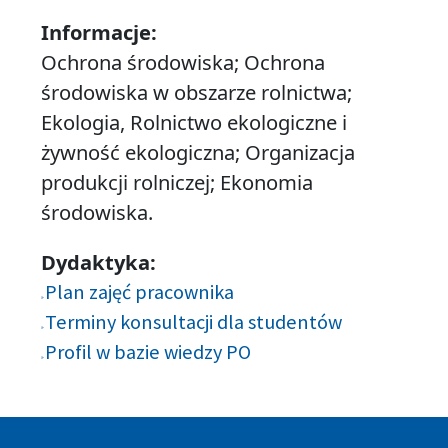
Informacje:
Ochrona środowiska; Ochrona
środowiska w obszarze rolnictwa;
Ekologia, Rolnictwo ekologiczne i
żywność ekologiczna; Organizacja
produkcji rolniczej; Ekonomia
środowiska.
Dydaktyka:
Plan zajęć pracownika
Terminy konsultacji dla studentów
Profil w bazie wiedzy PO