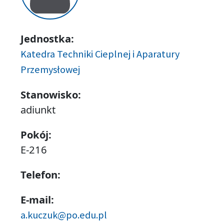
Jednostka:
Katedra Techniki Cieplnej i Aparatury
Przemysłowej
Stanowisko:
adiunkt
Pokój:
E-216
Telefon:
E-mail:
a.kuczuk@po.edu.pl