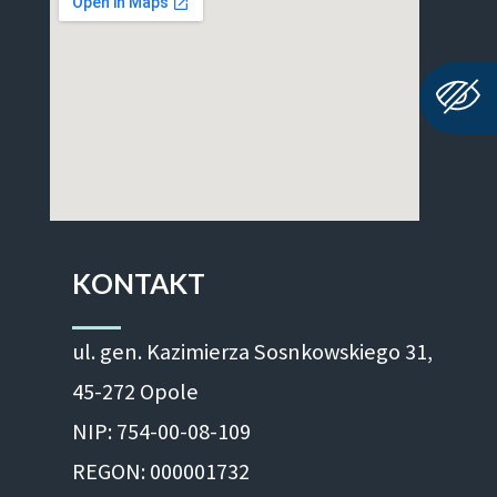
KONTAKT
ul. gen. Kazimierza Sosnkowskiego 31,
45-272 Opole
NIP: 754-00-08-109
REGON: 000001732