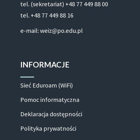
tel. (sekretariat) +48 77 449 88 00
tel. +48 77 449 88 16
e-mail: weiz@po.edu.pl
INFORMACJE
Sieć Eduroam (WiFi)
Pomoc informatyczna
Deklaracja dostępności
Polityka prywatności