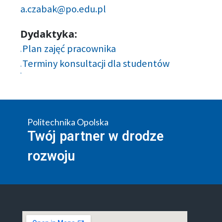
a.czabak@po.edu.pl
Dydaktyka:
Plan zajęć pracownika
Terminy konsultacji dla studentów
Politechnika Opolska
Twój partner w drodze
rozwoju