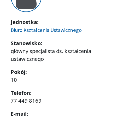
Jednostka:
Biuro Kształcenia Ustawicznego
Stanowisko:
główny specjalista ds. kształcenia
ustawicznego
Pokój:
10
Telefon:
77 449 8169
E-mail: