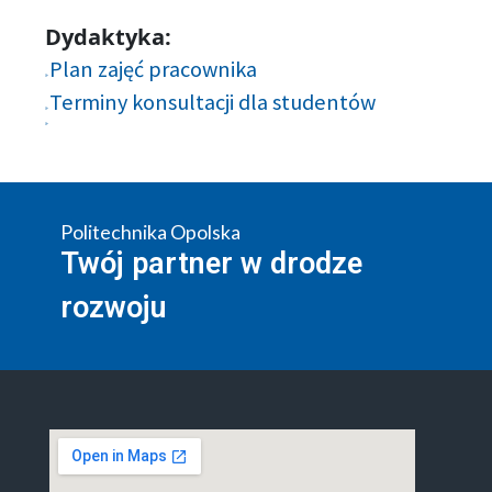
Dydaktyka:
Plan zajęć pracownika
Terminy konsultacji dla studentów
Politechnika Opolska
Twój partner w drodze
rozwoju