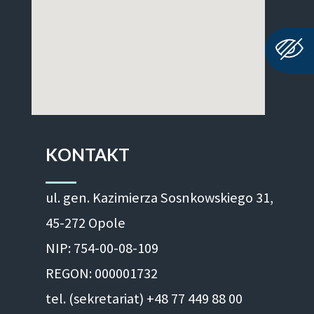
KONTAKT
ul. gen. Kazimierza Sosnkowskiego 31,
45-272 Opole
NIP: 754-00-08-109
REGON: 000001732
tel. (sekretariat) +48 77 449 88 00