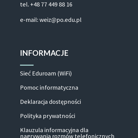
tel. +48 77 449 88 16
e-mail: weiz@po.edu.pl
INFORMACJE
Sieć Eduroam (WiFi)
Pomoc informatyczna
Deklaracja dostępności
Polityka prywatności
Klauzula informacyjna dla
nagrywania rozmów telefonicznych