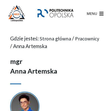
MENU
Gdzie jesteś:
Strona główna
/
Pracownicy
/
Anna Artemska
mgr
Anna Artemska