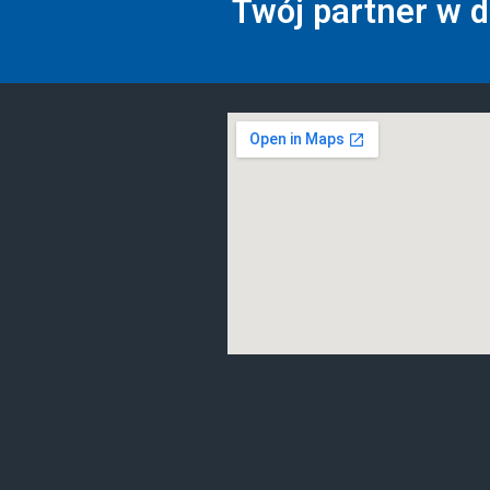
Twój partner w 