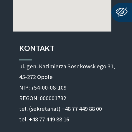
KONTAKT
ul. gen. Kazimierza Sosnkowskiego 31,
45-272 Opole
NIP: 754-00-08-109
REGON: 000001732
tel. (sekretariat) +48 77 449 88 00
tel. +48 77 449 88 16