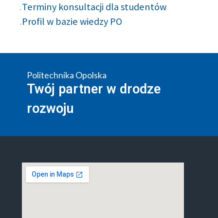
Terminy konsultacji dla studentów
Profil w bazie wiedzy PO
Politechnika Opolska
Twój partner w drodze
rozwoju