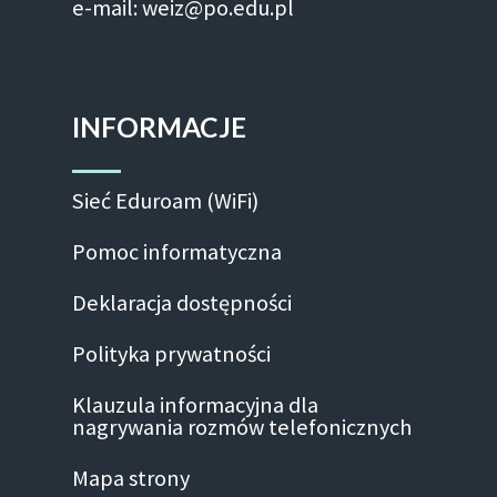
e-mail: weiz@po.edu.pl
INFORMACJE
Sieć Eduroam (WiFi)
Pomoc informatyczna
Deklaracja dostępności
Polityka prywatności
Klauzula informacyjna dla
nagrywania rozmów telefonicznych
Mapa strony