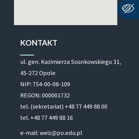
KONTAKT
ul. gen. Kazimierza Sosnkowskiego 31,
45-272 Opole
NIP: 754-00-08-109
REGON: 000001732
tel. (sekretariat) +48 77 449 88 00
tel. +48 77 449 88 16
e-mail: weiz@po.edu.pl