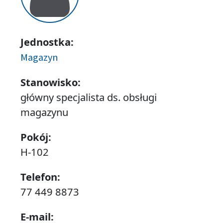
Jednostka:
Magazyn
Stanowisko:
główny specjalista ds. obsługi
magazynu
Pokój:
H-102
Telefon:
77 449 8873
E-mail: