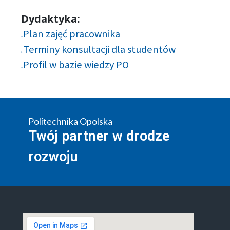
Dydaktyka:
Plan zajęć pracownika
Terminy konsultacji dla studentów
Profil w bazie wiedzy PO
Politechnika Opolska
Twój partner w drodze
rozwoju