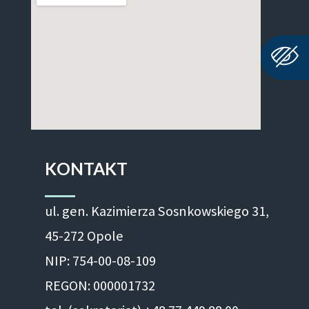
KONTAKT
ul. gen. Kazimierza Sosnkowskiego 31,
45-272 Opole
NIP: 754-00-08-109
REGON: 000001732