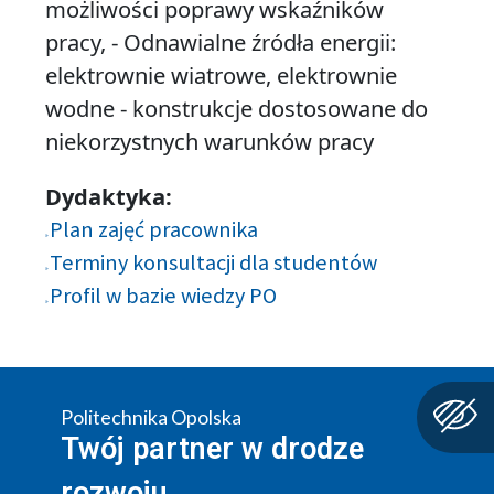
możliwości poprawy wskaźników
pracy, - Odnawialne źródła energii:
elektrownie wiatrowe, elektrownie
wodne - konstrukcje dostosowane do
niekorzystnych warunków pracy
Dydaktyka:
Plan zajęć pracownika
Terminy konsultacji dla studentów
Profil w bazie wiedzy PO
Politechnika Opolska
Twój partner w drodze
rozwoju