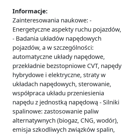
Informacje:
Zainteresowania naukowe: -
Energetyczne aspekty ruchu pojazdów,
- Badania układów napędowych
pojazdów, a w szczególności:
automatyczne układy napędowe,
przekładnie bezstopniowe CVT, napędy
hybrydowe i elektryczne, straty w
układach napędowych, sterowanie,
współpraca układu przeniesienia
napędu z jednostką napędową - Silniki
spalinowe: zastosowanie paliw
alternatywnych (biogaz, CNG, wodór),
emisja szkodliwych związków spalin,