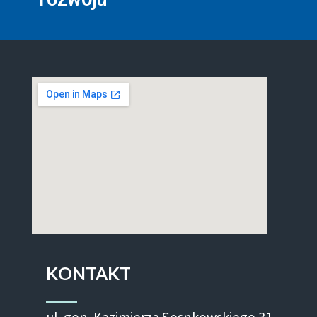
KONTAKT