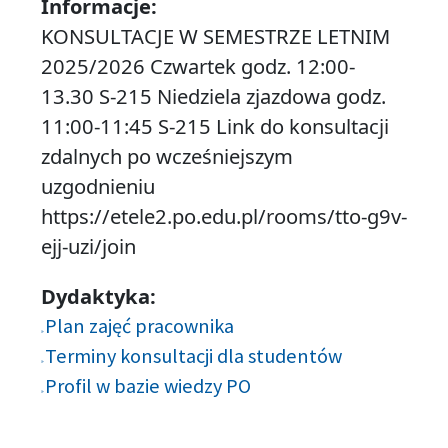
Informacje:
KONSULTACJE W SEMESTRZE LETNIM
2025/2026 Czwartek godz. 12:00-
13.30 S-215 Niedziela zjazdowa godz.
11:00-11:45 S-215 Link do konsultacji
zdalnych po wcześniejszym
uzgodnieniu
https://etele2.po.edu.pl/rooms/tto-g9v-
ejj-uzi/join
Dydaktyka:
Plan zajęć pracownika
Terminy konsultacji dla studentów
Profil w bazie wiedzy PO