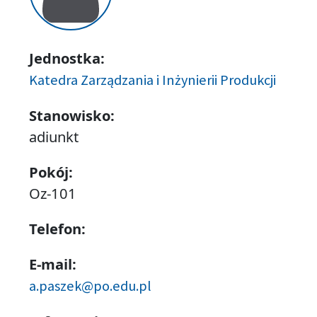
Jednostka:
Katedra Zarządzania i Inżynierii Produkcji
Stanowisko:
adiunkt
Pokój:
Oz-101
Telefon:
E-mail:
a.paszek@po.edu.pl