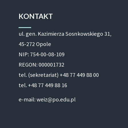
KONTAKT
ul. gen. Kazimierza Sosnkowskiego 31,
45-272 Opole
NIP: 754-00-08-109
REGON: 000001732
tel. (sekretariat) +48 77 449 88 00
tel. +48 77 449 88 16
e-mail: weiz@po.edu.pl