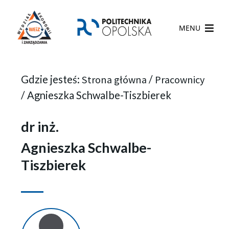
MENU
Gdzie jesteś:
Strona główna
/
Pracownicy
/
Agnieszka Schwalbe-Tiszbierek
dr inż.
Agnieszka Schwalbe-
Tiszbierek