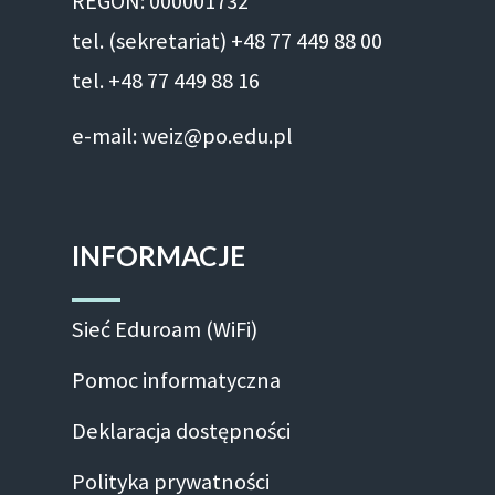
REGON: 000001732
tel. (sekretariat) +48 77 449 88 00
tel. +48 77 449 88 16
e-mail: weiz@po.edu.pl
INFORMACJE
Sieć Eduroam (WiFi)
Pomoc informatyczna
Deklaracja dostępności
Polityka prywatności