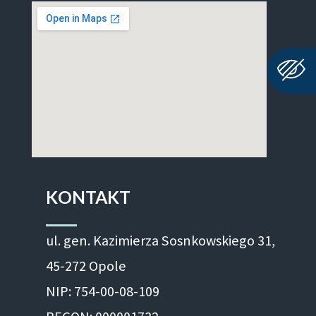
KONTAKT
ul. gen. Kazimierza Sosnkowskiego 31,
45-272 Opole
NIP: 754-00-08-109