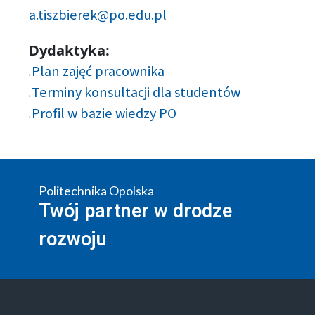
a.tiszbierek@po.edu.pl
Dydaktyka:
Plan zajęć pracownika
Terminy konsultacji dla studentów
Profil w bazie wiedzy PO
Politechnika Opolska
Twój partner w drodze
rozwoju