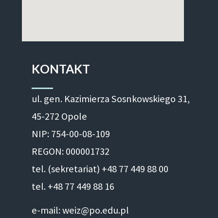
KONTAKT
ul. gen. Kazimierza Sosnkowskiego 31,
45-272 Opole
NIP: 754-00-08-109
REGON: 000001732
tel. (sekretariat) +48 77 449 88 00
tel. +48 77 449 88 16
e-mail: weiz@po.edu.pl