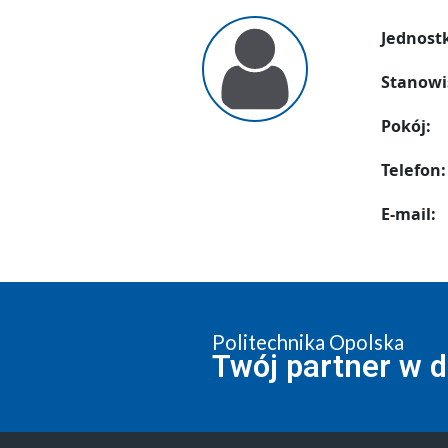
Jednost
Stanowi
Pokój:
Telefon:
E-mail:
Politechnika Opolska
Twój partner w 