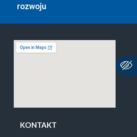
rozwoju
KONTAKT