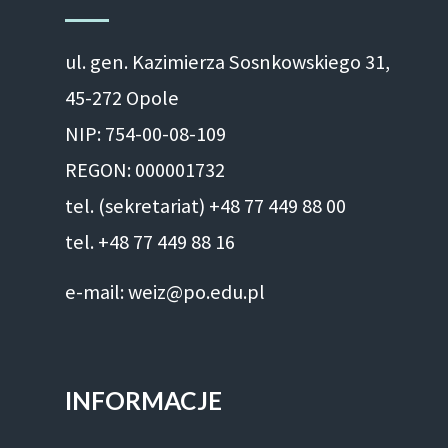
ul. gen. Kazimierza Sosnkowskiego 31,
45-272 Opole
NIP: 754-00-08-109
REGON: 000001732
tel. (sekretariat) +48 77 449 88 00
tel. +48 77 449 88 16
e-mail: weiz@po.edu.pl
INFORMACJE