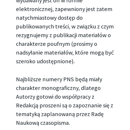
wydawany jest on w formie
elektronicznej, zapewniony jest zatem
natychmiastowy dostęp do
publikowanych treści, w związku z czym
rezygnujemy z publikacji materiałów o
charakterze poufnym (prosimy o
nadsyłanie materiałów, które mogą być
szeroko udostępnione).
Najbliższe numery PNS będą miały
charakter monograficzny, dlatego
Autorzy gotowi do współpracy z
Redakcją proszeni są o zapoznanie się z
tematyką zaplanowaną przez Radę
Naukową czasopisma.