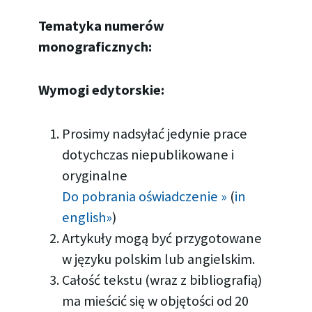
Tematyka numerów
monograficznych:
Wymogi edytorskie:
Prosimy nadsyłać jedynie prace
dotychczas niepublikowane i
oryginalne
Do pobrania oświadczenie »
(
in
english»
)
Artykuły mogą być przygotowane
w języku polskim lub angielskim.
Całość tekstu (wraz z bibliografią)
ma mieścić się w objętości od 20