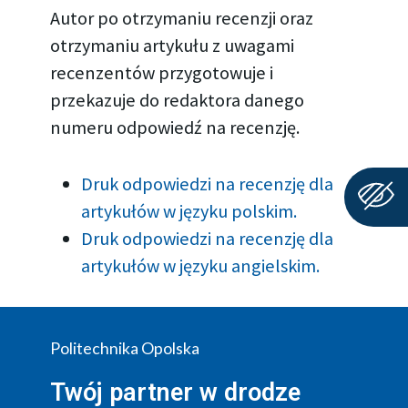
Autor po otrzymaniu recenzji oraz
otrzymaniu artykułu z uwagami
recenzentów przygotowuje i
przekazuje do redaktora danego
numeru odpowiedź na recenzję.
Druk odpowiedzi na recenzję dla
artykułów w języku polskim.
Druk odpowiedzi na recenzję dla
artykułów w języku angielskim.
Politechnika Opolska
Twój partner w drodze