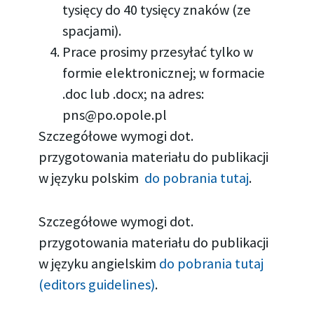
tysięcy do 40 tysięcy znaków (ze
spacjami).
Prace prosimy przesyłać tylko w
formie elektronicznej; w formacie
.doc lub .docx; na adres:
pns@po.opole.pl
Szczegółowe wymogi dot.
przygotowania materiału do publikacji
w języku polskim
do pobrania tutaj
.
Szczegółowe wymogi dot.
przygotowania materiału do publikacji
w języku angielskim
do pobrania tutaj
(editors guidelines)
.