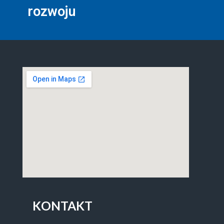
rozwoju
KONTAKT