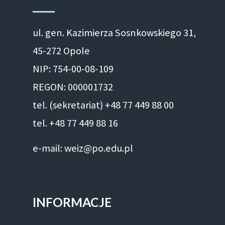
ul. gen. Kazimierza Sosnkowskiego 31,
45-272 Opole
NIP: 754-00-08-109
REGON: 000001732
tel. (sekretariat) +48 77 449 88 00
tel. +48 77 449 88 16
e-mail: weiz@po.edu.pl
INFORMACJE