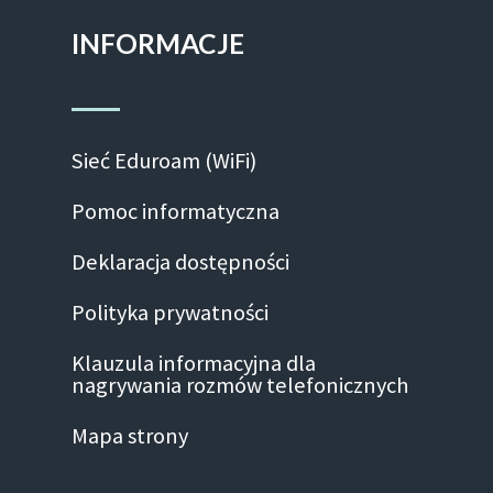
INFORMACJE
Sieć Eduroam (WiFi)
Pomoc informatyczna
Deklaracja dostępności
Polityka prywatności
Klauzula informacyjna dla
nagrywania rozmów telefonicznych
Mapa strony