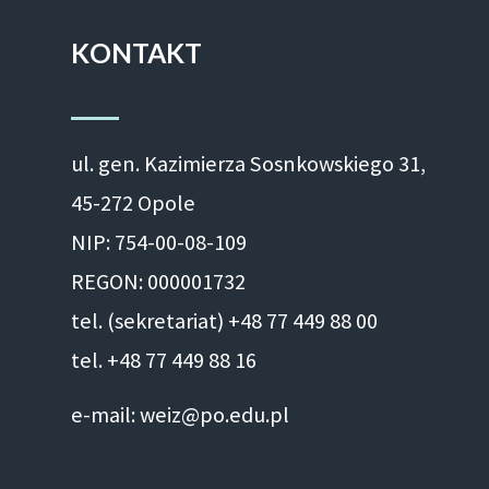
KONTAKT
ul. gen. Kazimierza Sosnkowskiego 31,
45-272 Opole
NIP: 754-00-08-109
REGON: 000001732
tel. (sekretariat) +48 77 449 88 00
tel. +48 77 449 88 16
e-mail: weiz@po.edu.pl