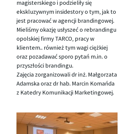
magisterskiego i podzieliły się
ekskluzywnym insidestory o tym, jak to
jest pracować w agencji brandingowej.
Mieliśmy okazję usłyszeć o rebrandingu
opolskiej firmy TARCO, pracy w
klientem.. również tym wagi ciężkiej
oraz pozadawać sporo pytań m.in. o
przyszłości brandingu.
Zajęcia zorganizowali dr inż. Małgorzata
Adamska oraz dr hab. Marcin Komańda
z Katedry Komunikacji Marketingowej.