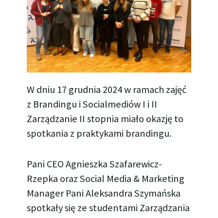
W dniu 17 grudnia 2024 w ramach zajęć
z Brandingu i Socialmediów I i II
Zarządzanie II stopnia miało okazję to
spotkania z praktykami brandingu.
Pani CEO Agnieszka Szafarewicz-
Rzepka oraz Social Media & Marketing
Manager Pani Aleksandra Szymańska
spotkały się ze studentami Zarządzania