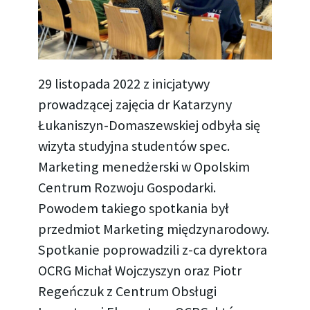
29 listopada 2022 z inicjatywy
prowadzącej zajęcia dr Katarzyny
Łukaniszyn-Domaszewskiej odbyła się
wizyta studyjna studentów spec.
Marketing menedżerski w Opolskim
Centrum Rozwoju Gospodarki.
Powodem takiego spotkania był
przedmiot Marketing międzynarodowy.
Spotkanie poprowadzili z-ca dyrektora
OCRG Michał Wojczyszyn oraz Piotr
Regeńczuk z Centrum Obsługi