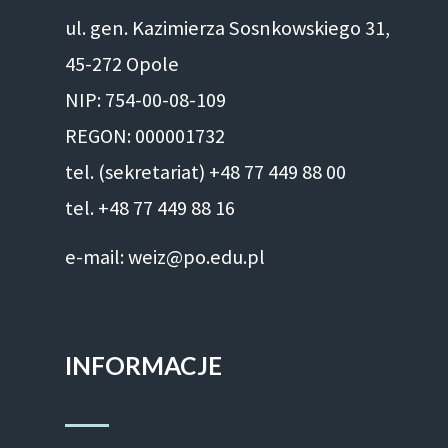
ul. gen. Kazimierza Sosnkowskiego 31,
45-272 Opole
NIP: 754-00-08-109
REGON: 000001732
tel. (sekretariat) +48 77 449 88 00
tel. +48 77 449 88 16
e-mail: weiz@po.edu.pl
INFORMACJE