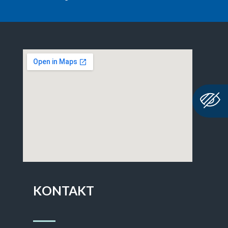
KONTAKT