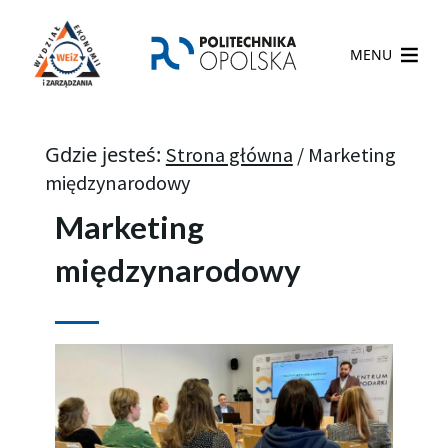
MENU
Gdzie jesteś:
Strona główna
/
Marketing
międzynarodowy​
Marketing
międzynarodowy