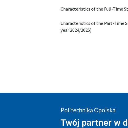
Characteristics of the Full-Time S
Characteristics of the Part-Time 
year 2024/2025)
Politechnika Opolska
Twój partner w 