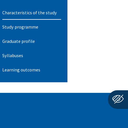
Characteristics of the study
Study programme
Graduate profile​
Syllabuses
Learning outcomes