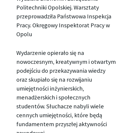
Politechniki Opolskiej. Warsztaty
przeprowadziła Państwowa Inspekcja
Pracy. Okręgowy Inspektorat Pracy w
Opolu
Wydarzenie opierało się na
nowoczesnym, kreatywnym i otwartym
podejściu do przekazywania wiedzy
oraz skupiało się na rozwijaniu
umiejętności inżynierskich,
menadżerskich i społecznych
studentów. Słuchacze nabyli wiele
cennych umiejętności, które będą
fundamentem przyszłej aktywności
zawodowej.