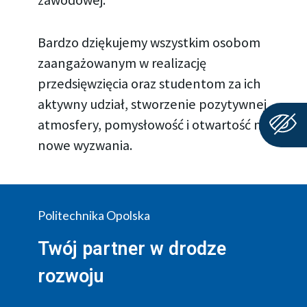
Bardzo dziękujemy wszystkim osobom
zaangażowanym w realizację
przedsięwzięcia oraz studentom za ich
aktywny udział, stworzenie pozytywnej
atmosfery, pomysłowość i otwartość na
nowe wyzwania.
Politechnika Opolska
Twój partner w drodze
rozwoju