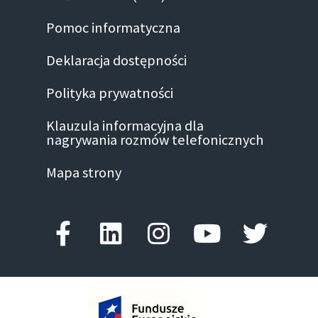
Pomoc informatyczna
Deklaracja dostępności
Polityka prywatności
Klauzula informacyjna dla
nagrywania rozmów telefonicznych
Mapa strony
Facebook-f
Linkedin
Instagram
Youtube
Twitte