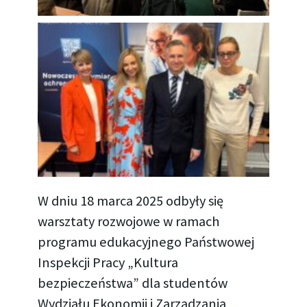
W dniu 18 marca 2025 odbyły się
warsztaty rozwojowe w ramach
programu edukacyjnego Państwowej
Inspekcji Pracy „Kultura
bezpieczeństwa” dla studentów
Wydziału Ekonomii i Zarządzania