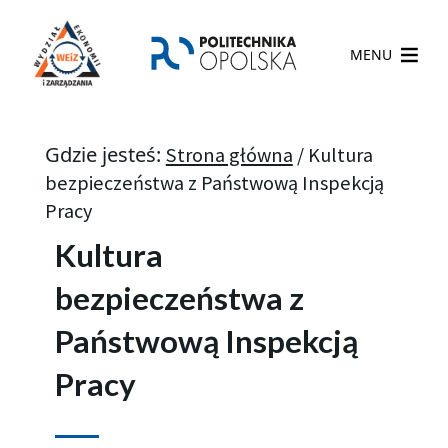
MENU
Gdzie jesteś:
Strona główna
/
Kultura
bezpieczeństwa z Państwową Inspekcją
Pracy​
Kultura
bezpieczeństwa z
Państwową Inspekcją
Pracy