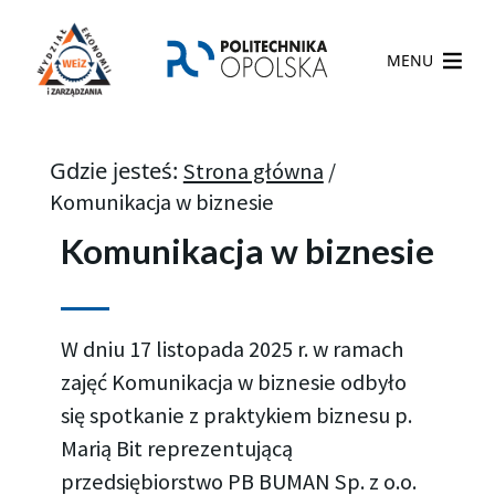
MENU
Gdzie jesteś:
Strona główna
/
Komunikacja w biznesie
Komunikacja w biznesie
W dniu 17 listopada 2025 r. w ramach
zajęć Komunikacja w biznesie odbyło
się spotkanie z praktykiem biznesu p.
Marią Bit reprezentującą
przedsiębiorstwo PB BUMAN Sp. z o.o.