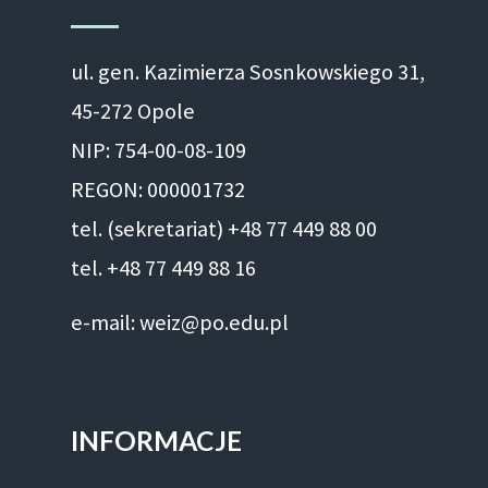
ul. gen. Kazimierza Sosnkowskiego 31,
45-272 Opole
NIP: 754-00-08-109
REGON: 000001732
tel. (sekretariat) +48 77 449 88 00
tel. +48 77 449 88 16
e-mail: weiz@po.edu.pl
INFORMACJE