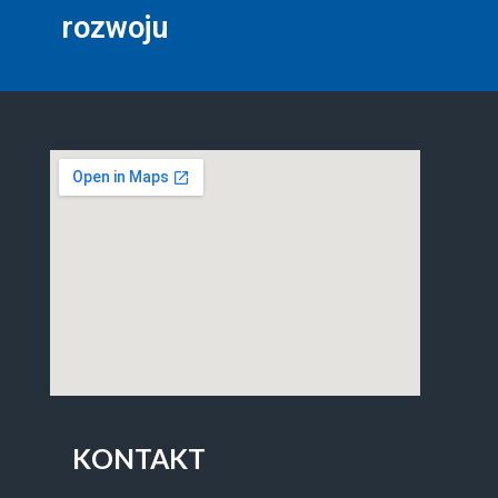
rozwoju
KONTAKT