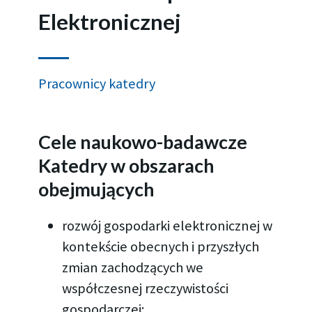
Elektronicznej
Pracownicy katedry
Cele naukowo-badawcze
Katedry w obszarach
obejmujących
rozwój gospodarki elektronicznej w
kontekście obecnych i przyszłych
zmian zachodzących we
współczesnej rzeczywistości
gospodarczej;