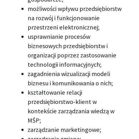
możliwości wpływu przedsiębiorstw
na rozwój i funkcjonowanie
przestrzeni elektronicznej;
usprawnianie procesów
biznesowych przedsiębiorstw i
organizacji poprzez zastosowanie
technologii informacyjnych;
zagadnienia wizualizacji modeli
biznesu i komunikowania o nich;
kształtowanie relacji
przedsiębiorstwo-klient w
kontekście zarządzania wiedzą w
MŚP;
zarządzanie marketingowe;
zarządzanie zmianą;