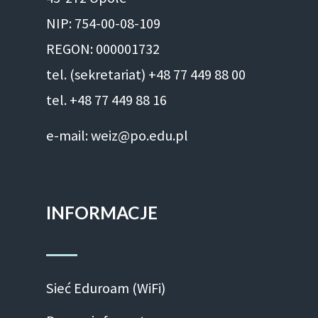
NIP: 754-00-08-109
REGON: 000001732
tel. (sekretariat) +48 77 449 88 00
tel. +48 77 449 88 16
e-mail: weiz@po.edu.pl
INFORMACJE
Sieć Eduroam (WiFi)