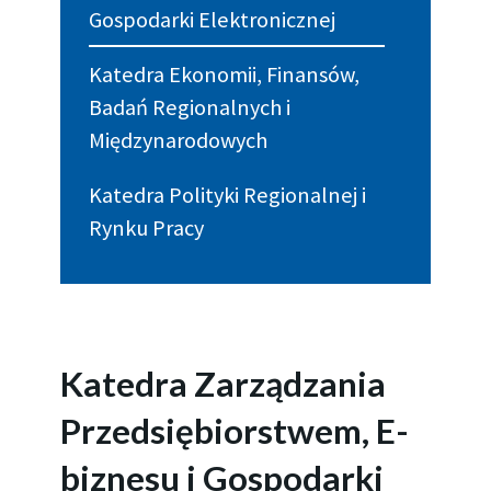
Gospodarki Elektronicznej
Katedra Ekonomii, Finansów,
Badań Regionalnych i
Międzynarodowych
Katedra Polityki Regionalnej i
Rynku Pracy
Katedra Zarządzania
Przedsiębiorstwem, E-
biznesu i Gospodarki