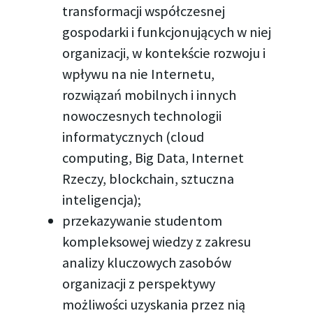
transformacji współczesnej
gospodarki i funkcjonujących w niej
organizacji, w kontekście rozwoju i
wpływu na nie Internetu,
rozwiązań mobilnych i innych
nowoczesnych technologii
informatycznych (cloud
computing, Big Data, Internet
Rzeczy, blockchain, sztuczna
inteligencja);
przekazywanie studentom
kompleksowej wiedzy z zakresu
analizy kluczowych zasobów
organizacji z perspektywy
możliwości uzyskania przez nią