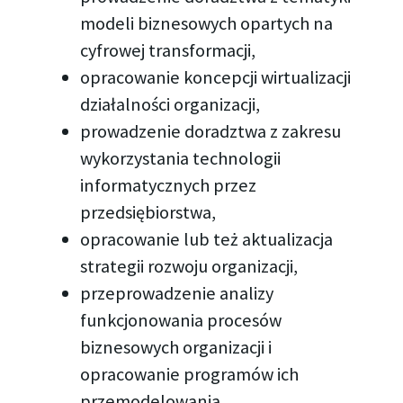
modeli biznesowych opartych na
cyfrowej transformacji,
opracowanie koncepcji wirtualizacji
działalności organizacji,
prowadzenie doradztwa z zakresu
wykorzystania technologii
informatycznych przez
przedsiębiorstwa,
opracowanie lub też aktualizacja
strategii rozwoju organizacji,
przeprowadzenie analizy
funkcjonowania procesów
biznesowych organizacji i
opracowanie programów ich
przemodelowania,