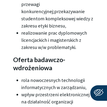
przewagi
konkurencyjnej;przekazywanie
studentom kompleksowej wiedzy z
zakresu etyki biznesu,
realizowanie prac dyplomowych
licencjackich i magisterskich z
zakresu w/w problematyki.
Oferta badawczo-
wdrożeniowa
rola nowoczesnych technologii
informatycznych w zarządzaniu,
wpływ przestrzeni elektronicznej
na działalność organizacji