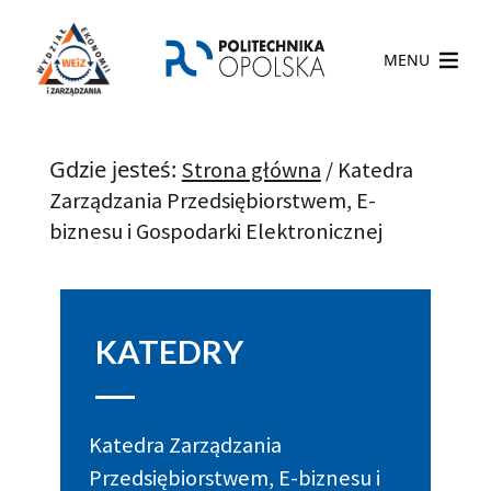
MENU
Gdzie jesteś:
Strona główna
/
Katedra
Zarządzania Przedsiębiorstwem, E-
biznesu i Gospodarki Elektronicznej
KATEDRY
Katedra Zarządzania
Przedsiębiorstwem, E-biznesu i