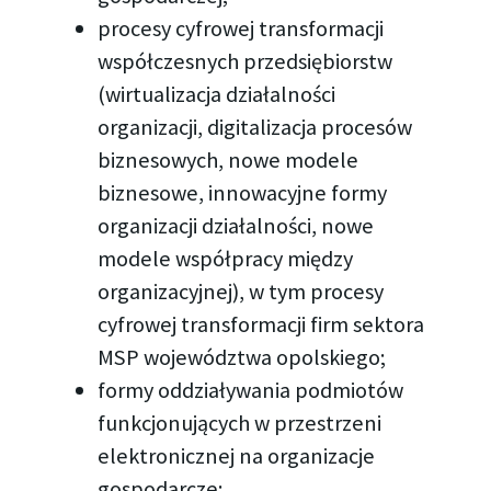
procesy cyfrowej transformacji
współczesnych przedsiębiorstw
(wirtualizacja działalności
organizacji, digitalizacja procesów
biznesowych, nowe modele
biznesowe, innowacyjne formy
organizacji działalności, nowe
modele współpracy między
organizacyjnej), w tym procesy
cyfrowej transformacji firm sektora
MSP województwa opolskiego;
formy oddziaływania podmiotów
funkcjonujących w przestrzeni
elektronicznej na organizacje
gospodarcze;