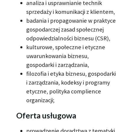
analiza i usprawnianie technik
sprzedaży i komunikacji z klientem,
badania i propagowanie w praktyce
gospodarczej zasad społecznej
odpowiedzialności biznesu (CSR),
kulturowe, społeczne i etyczne
uwarunkowania biznesu,
gospodarki i zarządzania,
filozofia i etyka biznesu, gospodarki
i zarządzania, kodeksy i programy
etyczne, polityka complience
organizacji;
Oferta usługowa
prowadzenie doradztwa z tematyki