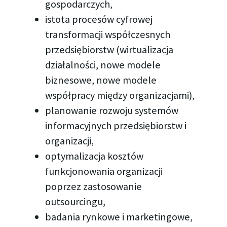
gospodarczych,
istota procesów cyfrowej
transformacji współczesnych
przedsiębiorstw (wirtualizacja
działalności, nowe modele
biznesowe, nowe modele
współpracy między organizacjami),
planowanie rozwoju systemów
informacyjnych przedsiębiorstw i
organizacji,
optymalizacja kosztów
funkcjonowania organizacji
poprzez zastosowanie
outsourcingu,
badania rynkowe i marketingowe,