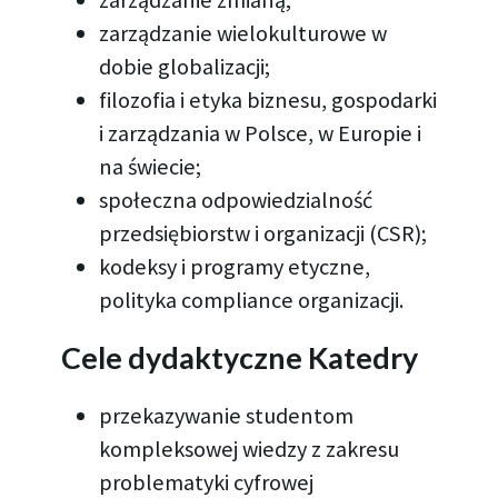
zarządzanie wielokulturowe w
dobie globalizacji;
filozofia i etyka biznesu, gospodarki
i zarządzania w Polsce, w Europie i
na świecie;
społeczna odpowiedzialność
przedsiębiorstw i organizacji (CSR);
kodeksy i programy etyczne,
polityka compliance organizacji.
Cele dydaktyczne Katedry
przekazywanie studentom
kompleksowej wiedzy z zakresu
problematyki cyfrowej