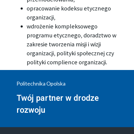
opracowanie kodeksu etycznego
organizacji,
wdrożenie kompleksowego
programu etycznego, doradztwo w
zakresie tworzenia misji i wizji
organizacji, polityki społecznej czy
polityki complience organizacji.
Politechnika Opolska
Twój partner w drodze
rozwoju