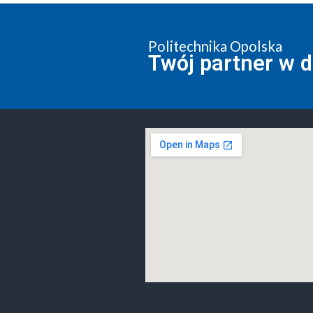
Politechnika Opolska
Twój partner w 