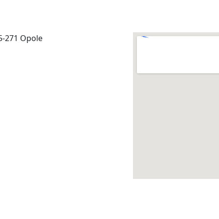
45-271 Opole