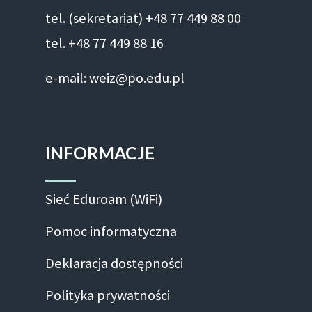
tel. (sekretariat) +48 77 449 88 00
tel. +48 77 449 88 16
e-mail: weiz@po.edu.pl
INFORMACJE
Sieć Eduroam (WiFi)
Pomoc informatyczna
Deklaracja dostępności
Polityka prywatności