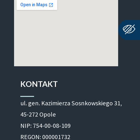
KONTAKT
ul. gen. Kazimierza Sosnkowskiego 31,
45-272 Opole
NIP: 754-00-08-109
REGON: 000001732