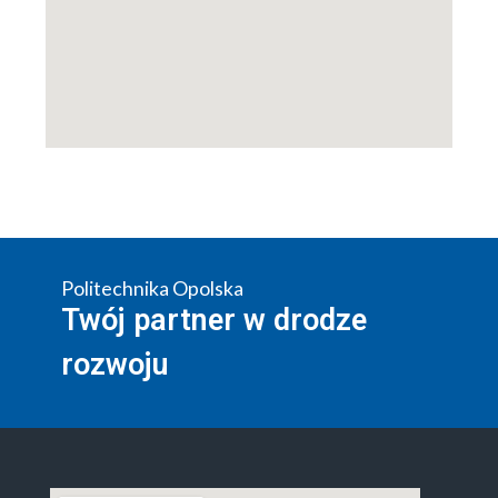
Politechnika Opolska
Twój partner w drodze
rozwoju