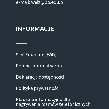
e-mail: weiz@po.edu.pl
INFORMACJE
Sieć Eduroam (WiFi)
Pomoc informatyczna
Deklaracja dostępności
Polityka prywatności
Klauzula informacyjna dla
nagrywania rozmów telefonicznych