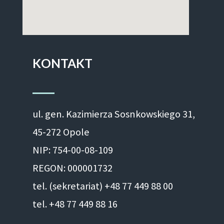
KONTAKT
ul. gen. Kazimierza Sosnkowskiego 31,
45-272 Opole
NIP: 754-00-08-109
REGON: 000001732
tel. (sekretariat) +48 77 449 88 00
tel. +48 77 449 88 16