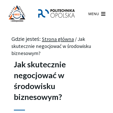
MENU
Gdzie jesteś:
Strona główna
/
Jak
skutecznie negocjować w środowisku
biznesowym?
Jak skutecznie
negocjować w
środowisku
biznesowym?