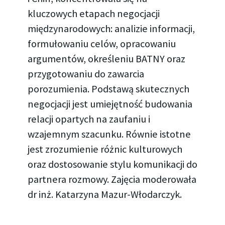
kluczowych etapach negocjacji
międzynarodowych: analizie informacji,
formułowaniu celów, opracowaniu
argumentów, określeniu BATNY oraz
przygotowaniu do zawarcia
porozumienia. Podstawą skutecznych
negocjacji jest umiejętność budowania
relacji opartych na zaufaniu i
wzajemnym szacunku. Równie istotne
jest zrozumienie różnic kulturowych
oraz dostosowanie stylu komunikacji do
partnera rozmowy. Zajęcia moderowała
dr inż. Katarzyna Mazur-Włodarczyk.