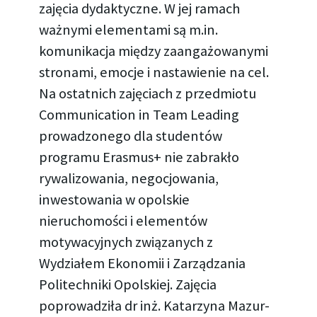
zajęcia dydaktyczne. W jej ramach
ważnymi elementami są m.in.
komunikacja między zaangażowanymi
stronami, emocje i nastawienie na cel.
Na ostatnich zajęciach z przedmiotu
Communication in Team Leading
prowadzonego dla studentów
programu Erasmus+ nie zabrakło
rywalizowania, negocjowania,
inwestowania w opolskie
nieruchomości i elementów
motywacyjnych związanych z
Wydziałem Ekonomii i Zarządzania
Politechniki Opolskiej. Zajęcia
poprowadziła dr inż. Katarzyna Mazur-