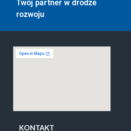
Twój partner w drodze
rozwoju
KONTAKT