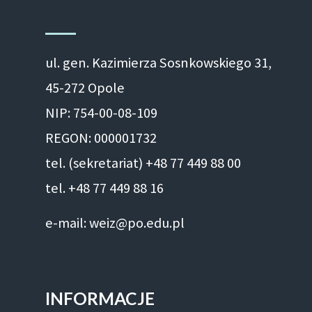
ul. gen. Kazimierza Sosnkowskiego 31,
45-272 Opole
NIP: 754-00-08-109
REGON: 000001732
tel. (sekretariat) +48 77 449 88 00
tel. +48 77 449 88 16
e-mail: weiz@po.edu.pl
INFORMACJE