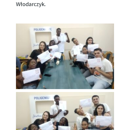
Włodarczyk.