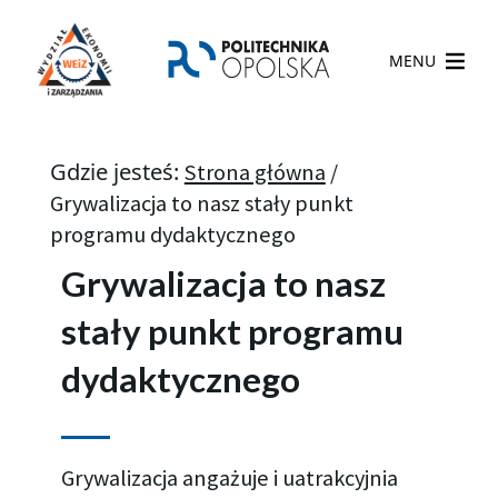
MENU
Gdzie jesteś:
Strona główna
/
Grywalizacja to nasz stały punkt
programu dydaktycznego​
Grywalizacja to nasz
stały punkt programu
dydaktycznego
Grywalizacja angażuje i uatrakcyjnia