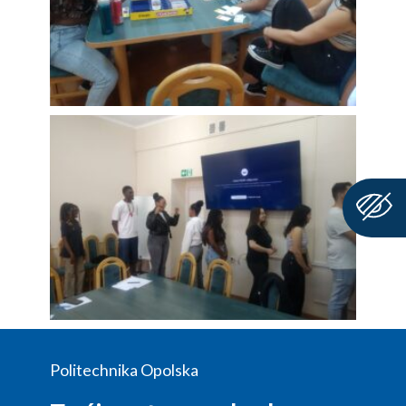
Politechnika Opolska