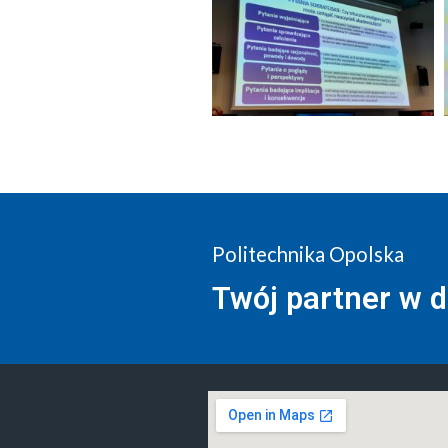
Politechnika Opolska
Twój partner w 