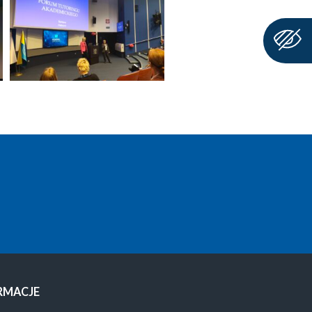
RMACJE