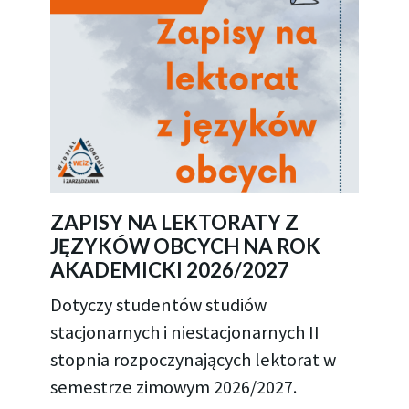
ZAPISY NA LEKTORATY Z
JĘZYKÓW OBCYCH NA ROK
AKADEMICKI 2026/2027
Dotyczy studentów studiów
stacjonarnych i niestacjonarnych II
stopnia rozpoczynających lektorat w
semestrze zimowym 2026/2027.