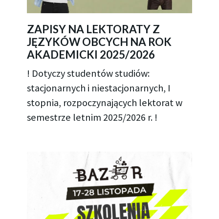
ZAPISY NA LEKTORATY Z
JĘZYKÓW OBCYCH NA ROK
AKADEMICKI 2025/2026
! Dotyczy studentów studiów:
stacjonarnych i niestacjonarnych, I
stopnia, rozpoczynających lektorat w
semestrze letnim 2025/2026 r. !