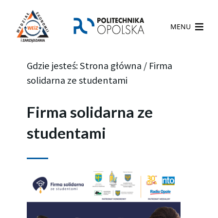
MENU
Gdzie jesteś:
Strona główna
/
Firma
solidarna ze studentami
Firma solidarna ze
studentami