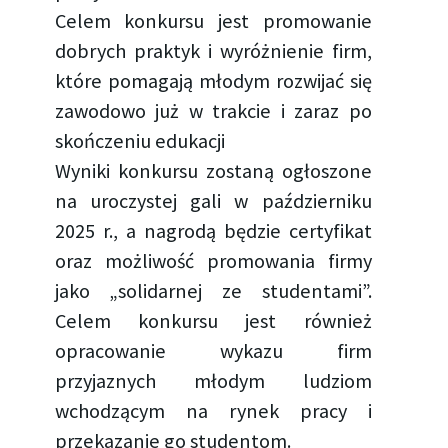
Celem konkursu jest promowanie
dobrych praktyk i wyróżnienie firm,
które pomagają młodym rozwijać się
zawodowo już w trakcie i zaraz po
skończeniu edukacji
Wyniki konkursu zostaną ogłoszone
na uroczystej gali w październiku
2025 r., a nagrodą będzie certyfikat
oraz możliwość promowania firmy
jako „solidarnej ze studentami”.
Celem konkursu jest również
opracowanie wykazu firm
przyjaznych młodym ludziom
wchodzącym na rynek pracy i
przekazanie go studentom.