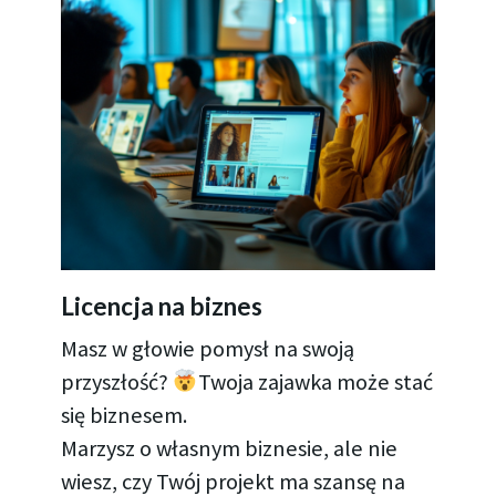
Licencja na biznes
Masz w głowie pomysł na swoją
przyszłość?
Twoja zajawka może stać
się biznesem.
Marzysz o własnym biznesie, ale nie
wiesz, czy Twój projekt ma szansę na