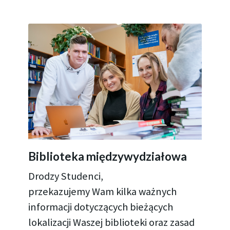
Biblioteka międzywydziałowa
Drodzy Studenci,
przekazujemy Wam kilka ważnych
informacji dotyczących bieżących
lokalizacji Waszej biblioteki oraz zasad