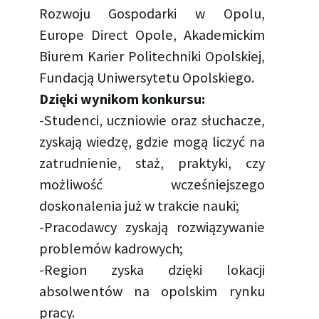
Rozwoju Gospodarki w Opolu,
Europe Direct Opole, Akademickim
Biurem Karier Politechniki Opolskiej,
Fundacją Uniwersytetu Opolskiego.
Dzięki wynikom konkursu:
-Studenci, uczniowie oraz słuchacze,
zyskają wiedzę, gdzie mogą liczyć na
zatrudnienie, staż, praktyki, czy
możliwość wcześniejszego
doskonalenia już w trakcie nauki;
-Pracodawcy zyskają rozwiązywanie
problemów kadrowych;
-Region zyska dzięki lokacji
absolwentów na opolskim rynku
pracy.