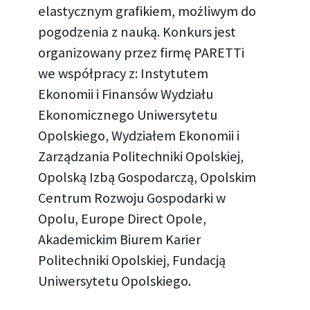
elastycznym grafikiem, możliwym do
pogodzenia z nauką. Konkurs jest
organizowany przez firmę PARETTi
we współpracy z: Instytutem
Ekonomii i Finansów Wydziału
Ekonomicznego Uniwersytetu
Opolskiego, Wydziałem Ekonomii i
Zarządzania Politechniki Opolskiej,
Opolską Izbą Gospodarczą, Opolskim
Centrum Rozwoju Gospodarki w
Opolu, Europe Direct Opole,
Akademickim Biurem Karier
Politechniki Opolskiej, Fundacją
Uniwersytetu Opolskiego.