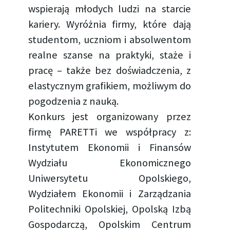
wspierają młodych ludzi na starcie
kariery. Wyróżnia firmy, które dają
studentom, uczniom i absolwentom
realne szanse na praktyki, staże i
pracę – także bez doświadczenia, z
elastycznym grafikiem, możliwym do
pogodzenia z nauką.
Konkurs jest organizowany przez
firmę PARETTi we współpracy z:
Instytutem Ekonomii i Finansów
Wydziału Ekonomicznego
Uniwersytetu Opolskiego,
Wydziałem Ekonomii i Zarządzania
Politechniki Opolskiej, Opolską Izbą
Gospodarczą, Opolskim Centrum