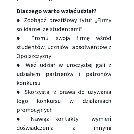
Dlaczego warto wziąć udział?
● Zdobądź prestiżowy tytuł „Firmy
solidarnej ze studentami”
● Promuj swoją firmę wśród
studentów, uczniów i absolwentów z
Opolszczyzny
● Weź udział w uroczystej gali z
udziałem partnerów i patronów
konkursu
● Skorzystaj z prawa do używania
logo konkursu w działaniach
promocyjnych
● Nawiąż kontakty i wymień
doświadczenia z innymi