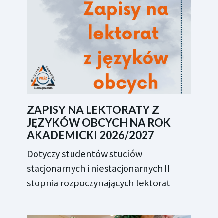
ZAPISY NA LEKTORATY Z
JĘZYKÓW OBCYCH NA ROK
AKADEMICKI 2026/2027
Dotyczy studentów studiów
stacjonarnych i niestacjonarnych II
stopnia rozpoczynających lektorat