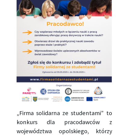
„Firma solidarna ze studentami” to
konkurs dla pracodawców z
województwa opolskiego, którzy