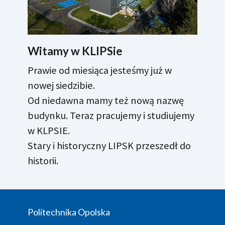
Witamy w KLIPSie
Prawie od miesiąca jesteśmy już w
nowej siedzibie.
Od niedawna mamy też nową nazwę
budynku. Teraz pracujemy i studiujemy
w KLPSIE.
Stary i historyczny LIPSK przeszedł do
historii.
Politechnika Opolska