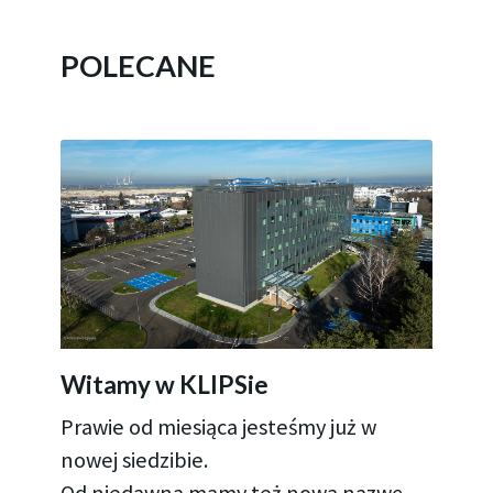
POLECANE
Witamy w KLIPSie
Prawie od miesiąca jesteśmy już w
nowej siedzibie.