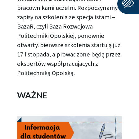
pracownikami uczelni. Rozpoczynamy
zapisy na szkolenia ze specjalistami –
BazaR, czyli Baza Rozwojowa
Politechniki Opolskiej, ponownie
otwarty. pierwsze szkolenia startują już
17 listopada, a prowadzone będą przez
ekspertów współpracujących z
Politechniką Opolską.
WAŻNE