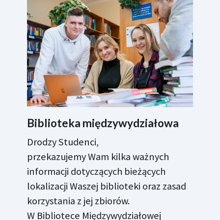
Biblioteka międzywydziałowa
Drodzy Studenci,
przekazujemy Wam kilka ważnych
informacji dotyczących bieżących
lokalizacji Waszej biblioteki oraz zasad
korzystania z jej zbiorów.
W Bibliotece Międzywydziałowej