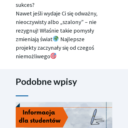
sukces?
Nawet jeśli wydaje Ci się odważny,
nieoczywisty albo „szalony” – nie
rezygnuj! Właśnie takie pomysły
zmieniają świat
Najlepsze
projekty zaczynały się od czegoś
niemożliwego
Podobne wpisy