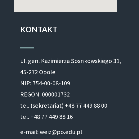
KONTAKT
ul. gen. Kazimierza Sosnkowskiego 31,
45-272 Opole
NIP: 754-00-08-109
REGON: 000001732
tel. (sekretariat) +48 77 449 88 00
tel. +48 77 449 88 16
e-mail: weiz@po.edu.pl