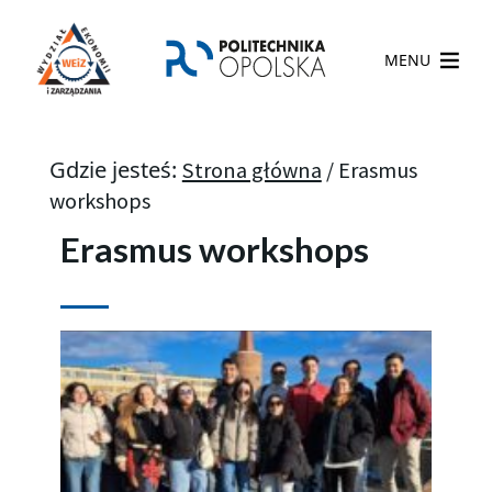
MENU
Gdzie jesteś:
Strona główna
/
Erasmus
workshops
Erasmus workshops