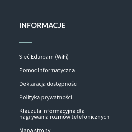
INFORMACJE
Sieć Eduroam (WiFi)
Pomoc informatyczna
Deklaracja dostępności
Polityka prywatności
Klauzula informacyjna dla
nagrywania rozmów telefonicznych
Mapa strony