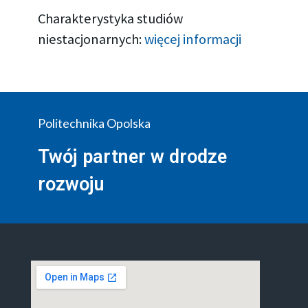
Charakterystyka studiów
niestacjonarnych:
więcej informacji
Politechnika Opolska
Twój partner w drodze
rozwoju