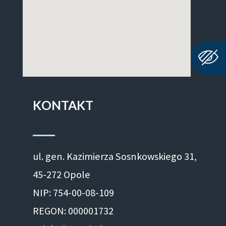
KONTAKT
ul. gen. Kazimierza Sosnkowskiego 31,
45-272 Opole
NIP: 754-00-08-109
REGON: 000001732