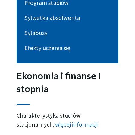
Program studiów
Sylwetka absolwenta​
Sylabusy
Efekty uczenia się
Ekonomia i finanse I
stopnia
Charakterystyka studiów
stacjonarnych:
więcej informacji