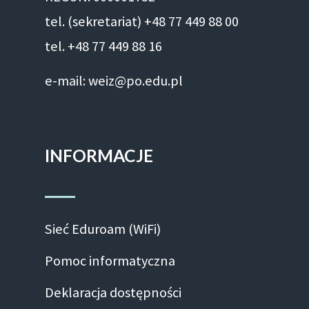
tel. (sekretariat) +48 77 449 88 00
tel. +48 77 449 88 16
e-mail: weiz@po.edu.pl
INFORMACJE
Sieć Eduroam (WiFi)
Pomoc informatyczna
Deklaracja dostępności