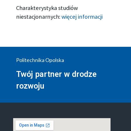
Charakterystyka studiów
niestacjonarnych:
więcej informacji
Politechnika Opolska
Twój partner w drodze
rozwoju