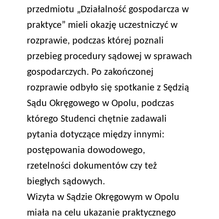
przedmiotu „Działalność gospodarcza w
praktyce” mieli okazję uczestniczyć w
rozprawie, podczas której poznali
przebieg procedury sądowej w sprawach
gospodarczych. Po zakończonej
rozprawie odbyło się spotkanie z Sędzią
Sądu Okręgowego w Opolu, podczas
którego Studenci chętnie zadawali
pytania dotyczące między innymi:
postępowania dowodowego,
rzetelności dokumentów czy też
biegłych sądowych.
Wizyta w Sądzie Okręgowym w Opolu
miała na celu ukazanie praktycznego