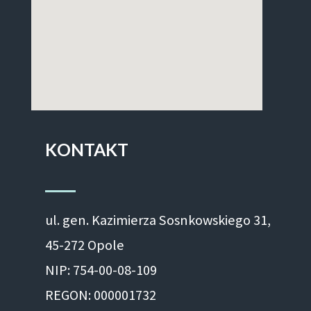
KONTAKT
ul. gen. Kazimierza Sosnkowskiego 31,
45-272 Opole
NIP: 754-00-08-109
REGON: 000001732