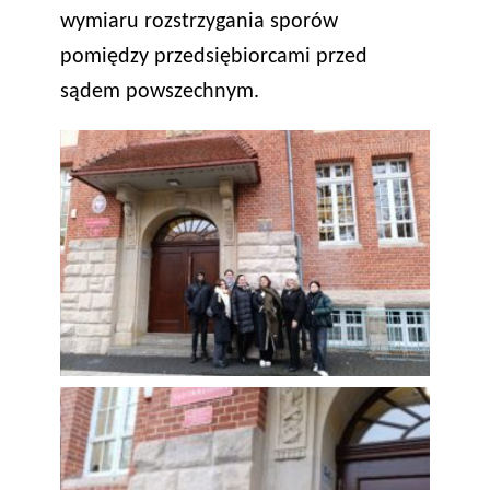
wymiaru rozstrzygania sporów
pomiędzy przedsiębiorcami przed
sądem powszechnym.