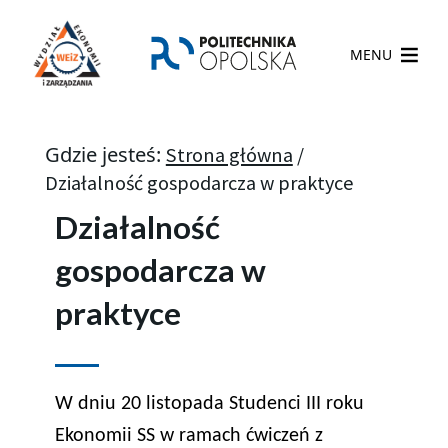
MENU
Gdzie jesteś:
Strona główna
/
Działalność gospodarcza w praktyce
Działalność
gospodarcza w
praktyce
W dniu 20 listopada Studenci III roku
Ekonomii SS w ramach ćwiczeń z