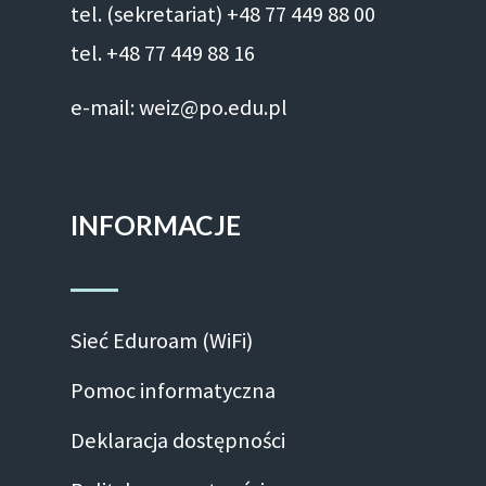
tel. (sekretariat) +48 77 449 88 00
tel. +48 77 449 88 16
e-mail: weiz@po.edu.pl
INFORMACJE
Sieć Eduroam (WiFi)
Pomoc informatyczna
Deklaracja dostępności