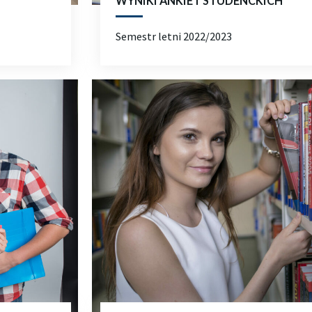
WYNIKI ANKIET STUDENCKICH
Semestr letni 2022/2023