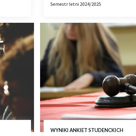
Semestr letni 2024/2025
WYNIKI ANKIET STUDENCKICH