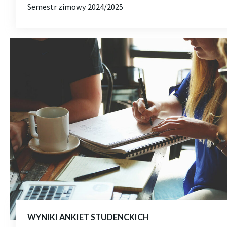
Semestr zimowy 2024/2025
WYNIKI ANKIET STUDENCKICH