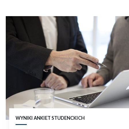
WYNIKI ANKIET STUDENCKICH