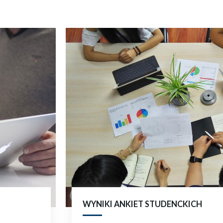
WYNIKI ANKIET STUDENCKICH