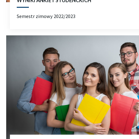
WYNIKI ANKIET STUDENCKICH
Semestr zimowy 2022/2023