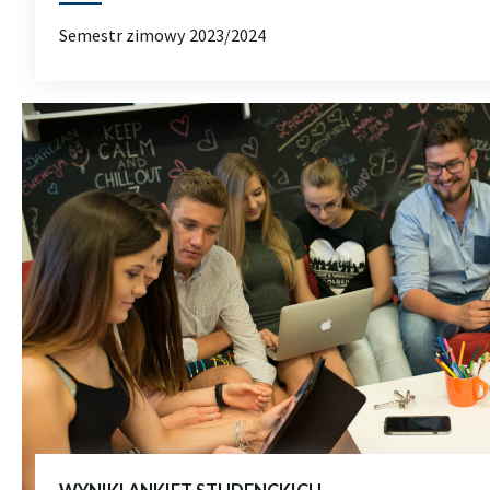
Semestr zimowy 2023/2024