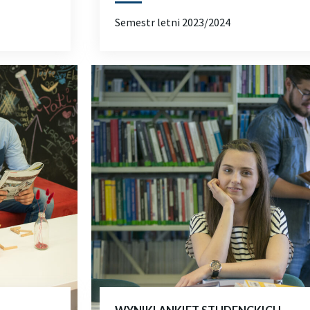
Semestr letni 2023/2024