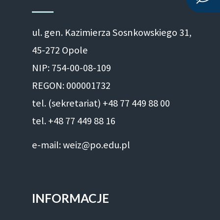
ul. gen. Kazimierza Sosnkowskiego 31,
45-272 Opole
NIP: 754-00-08-109
REGON: 000001732
tel. (sekretariat) +48 77 449 88 00
tel. +48 77 449 88 16
e-mail: weiz@po.edu.pl
INFORMACJE