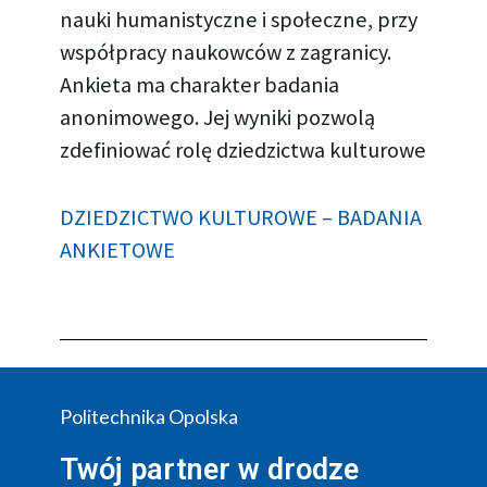
nauki humanistyczne i społeczne, przy
współpracy naukowców z zagranicy.
Ankieta ma charakter badania
anonimowego. Jej wyniki pozwolą
zdefiniować rolę dziedzictwa kulturowe
DZIEDZICTWO KULTUROWE – BADANIA
ANKIETOWE
Politechnika Opolska
Twój partner w drodze