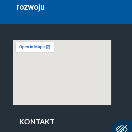
rozwoju
KONTAKT